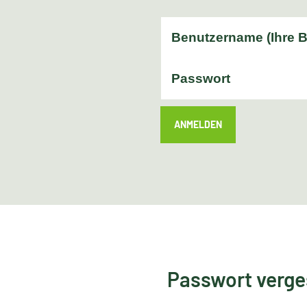
ANMELDEN
Passwort verg