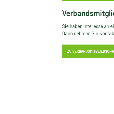
Verbandsmitgli
Sie haben Interesse an e
Dann nehmen Sie Kontakt
ZU VERBANDSMITGLIEDSCHA