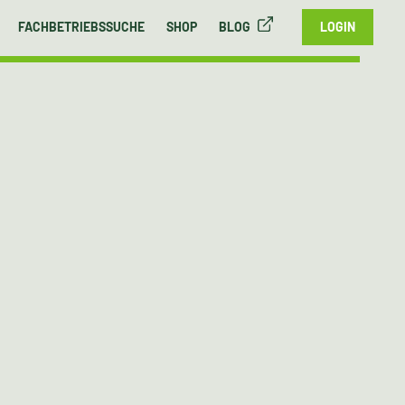
FACHBETRIEBSSUCHE
SHOP
BLOG
LOGIN