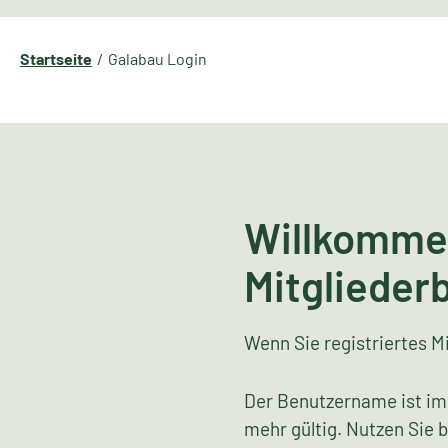
Startseite
Galabau Login
Willkomme
Mitglieder
Wenn Sie registriertes Mi
Der Benutzername ist im
mehr gültig. Nutzen Sie 