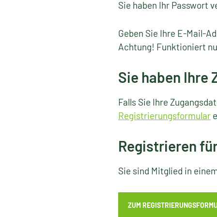
Sie haben Ihr Passwort v
Geben Sie Ihre E-Mail-Ad
Achtung! Funktioniert nu
Sie haben Ihre
Falls Sie Ihre Zugangsda
Registrierungsformular
e
Registrieren fü
Sie sind Mitglied in ein
ZUM REGISTRIERUNGSFORM