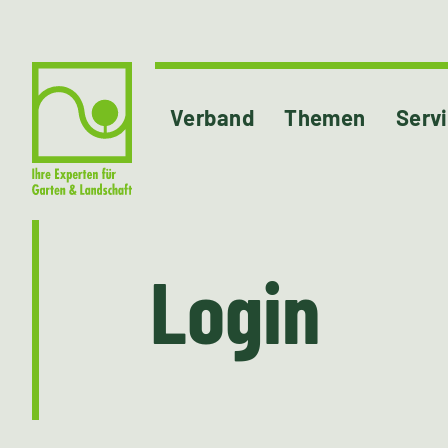
Verband
Themen
Serv
Login