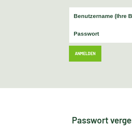
ANMELDEN
Passwort verg