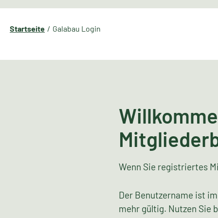
Startseite
Galabau Login
Willkomme
Mitglieder
Wenn Sie registriertes Mi
Der Benutzername ist im
mehr gültig. Nutzen Sie 