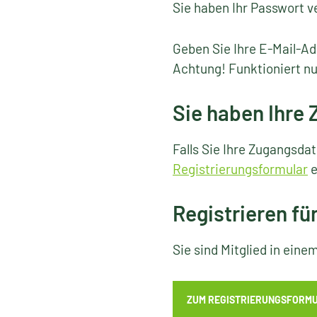
Sie haben Ihr Passwort v
Geben Sie Ihre E-Mail-Ad
Achtung! Funktioniert nu
Sie haben Ihre
Falls Sie Ihre Zugangsda
Registrierungsformular
e
Registrieren fü
Sie sind Mitglied in ein
ZUM REGISTRIERUNGSFORM