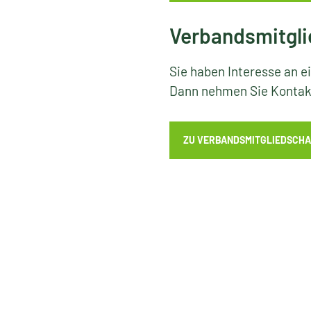
Verbandsmitgli
Sie haben Interesse an e
Dann nehmen Sie Kontakt
ZU VERBANDSMITGLIEDSCHA