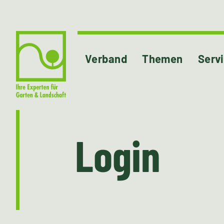
Verband
Themen
Serv
Login