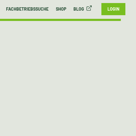
FACHBETRIEBSSUCHE
SHOP
BLOG
LOGIN