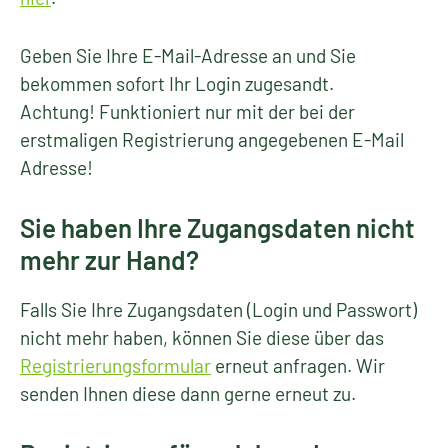
Geben Sie Ihre E-Mail-Adresse an und Sie
bekommen sofort Ihr Login zugesandt.
Achtung! Funktioniert nur mit der bei der
erstmaligen Registrierung angegebenen E-Mail
Adresse!
Sie haben Ihre Zugangsdaten nicht
mehr zur Hand?
Falls Sie Ihre Zugangsdaten (Login und Passwort)
nicht mehr haben, können Sie diese über das
Registrierungsformular
erneut anfragen. Wir
senden Ihnen diese dann gerne erneut zu.