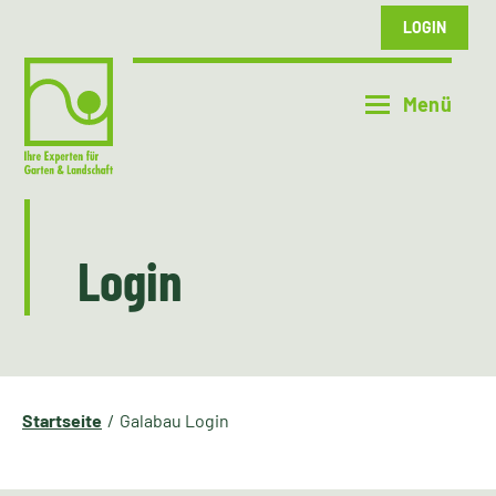
LOGIN
Login
Startseite
Galabau Login