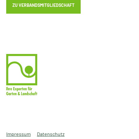
ZU VERBANDSMITGLIEDSCHAFT
Impressum
Datenschutz