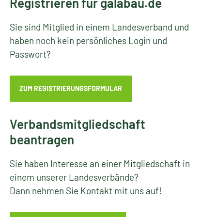
Registrieren für galabau.de
Sie sind Mitglied in einem Landesverband und
haben noch kein persönliches Login und
Passwort?
ZUM REGISTRIERUNGSFORMULAR
Verbandsmitgliedschaft
beantragen
Sie haben Interesse an einer Mitgliedschaft in
einem unserer Landesverbände?
Dann nehmen Sie Kontakt mit uns auf!