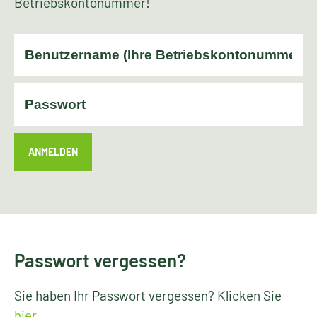
Betriebskontonummer!
ANMELDEN
Passwort vergessen?
Sie haben Ihr Passwort vergessen? Klicken Sie
hier
.