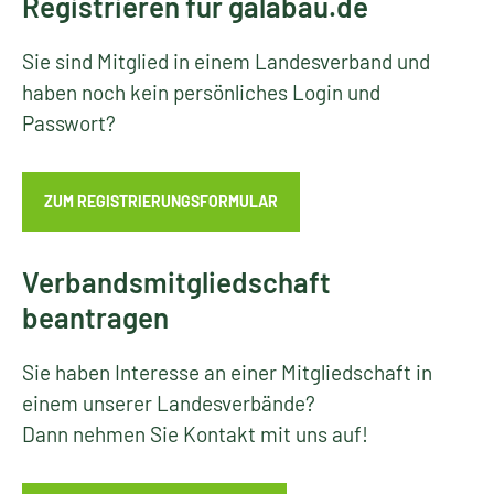
Registrieren für galabau.de
Sie sind Mitglied in einem Landesverband und
haben noch kein persönliches Login und
Passwort?
ZUM REGISTRIERUNGSFORMULAR
Verbandsmitgliedschaft
beantragen
Sie haben Interesse an einer Mitgliedschaft in
einem unserer Landesverbände?
Dann nehmen Sie Kontakt mit uns auf!