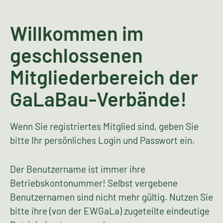
Willkommen im
geschlossenen
Mitgliederbereich der
GaLaBau-Verbände!
Wenn Sie registriertes Mitglied sind, geben Sie
bitte Ihr persönliches Login und Passwort ein.
Der Benutzername ist immer ihre
Betriebskontonummer! Selbst vergebene
Benutzernamen sind nicht mehr gültig. Nutzen Sie
bitte ihre (von der EWGaLa) zugeteilte eindeutige