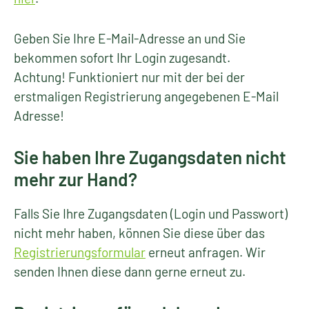
Geben Sie Ihre E-Mail-Adresse an und Sie
bekommen sofort Ihr Login zugesandt.
Achtung! Funktioniert nur mit der bei der
erstmaligen Registrierung angegebenen E-Mail
Adresse!
Sie haben Ihre Zugangsdaten nicht
mehr zur Hand?
Falls Sie Ihre Zugangsdaten (Login und Passwort)
nicht mehr haben, können Sie diese über das
Registrierungsformular
erneut anfragen. Wir
senden Ihnen diese dann gerne erneut zu.