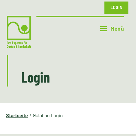
LOGIN
Login
Startseite
Galabau Login