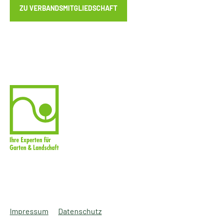
ZU VERBANDSMITGLIEDSCHAFT
Impressum
Datenschutz