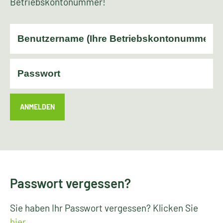
Betriebskontonummer!
ANMELDEN
Passwort vergessen?
Sie haben Ihr Passwort vergessen? Klicken Sie
hier
.