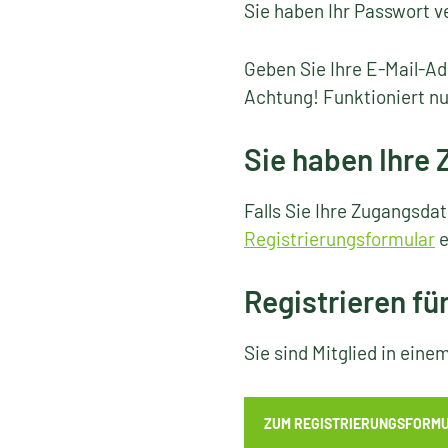
Sie haben Ihr Passwort v
Geben Sie Ihre E-Mail-Ad
Achtung! Funktioniert nu
Sie haben Ihre
Falls Sie Ihre Zugangsda
Registrierungsformular
e
Registrieren fü
Sie sind Mitglied in ein
ZUM REGISTRIERUNGSFORM