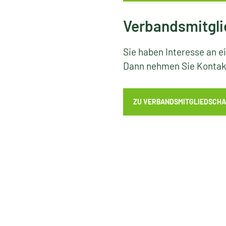
Verbandsmitgli
Sie haben Interesse an e
Dann nehmen Sie Kontakt
ZU VERBANDSMITGLIEDSCHA