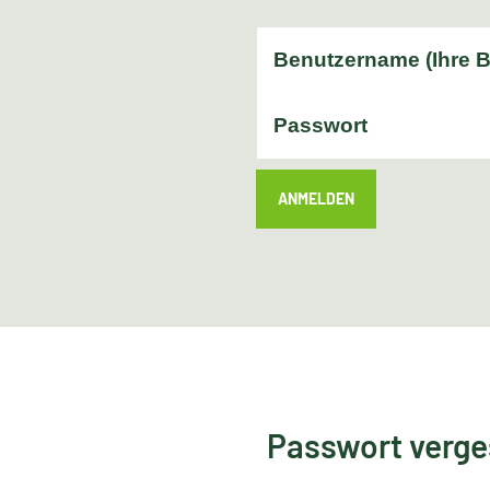
ANMELDEN
Passwort verg