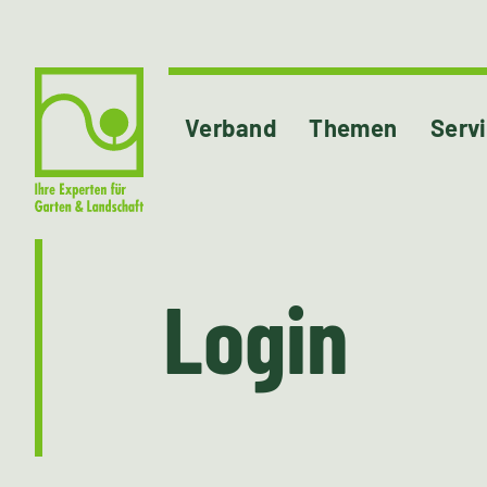
Verband
Themen
Serv
Login