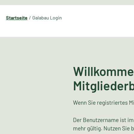
Startseite
Galabau Login
Willkomme
Mitglieder
Wenn Sie registriertes Mi
Der Benutzername ist im
mehr gültig. Nutzen Sie 