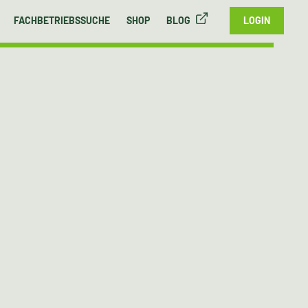
FACHBETRIEBSSUCHE
SHOP
BLOG
LOGIN