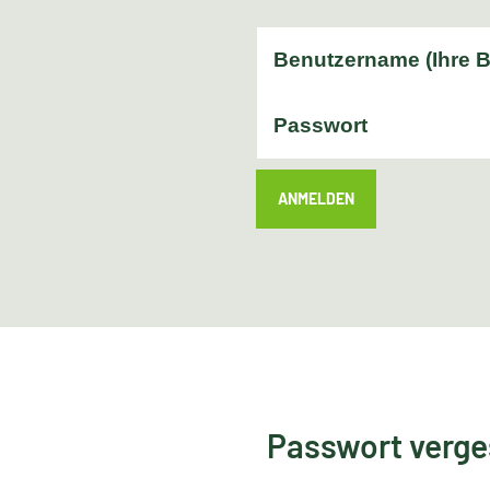
ANMELDEN
Passwort verg