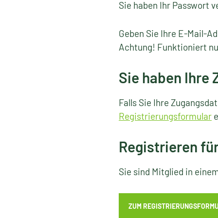
Sie haben Ihr Passwort v
Geben Sie Ihre E-Mail-Ad
Achtung! Funktioniert nu
Sie haben Ihre
Falls Sie Ihre Zugangsda
Registrierungsformular
e
Registrieren fü
Sie sind Mitglied in ein
ZUM REGISTRIERUNGSFORM