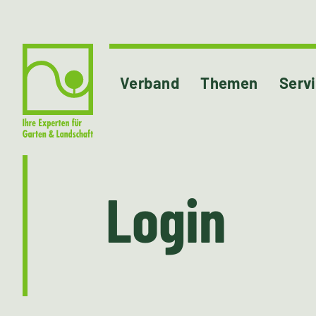
Verband
Themen
Serv
Login