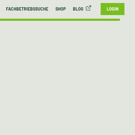
FACHBETRIEBSSUCHE
SHOP
BLOG
LOGIN