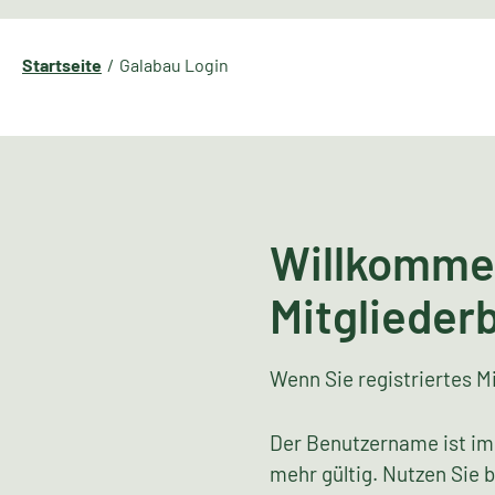
Startseite
Galabau Login
Willkomme
Mitglieder
Wenn Sie registriertes Mi
Der Benutzername ist im
mehr gültig. Nutzen Sie 