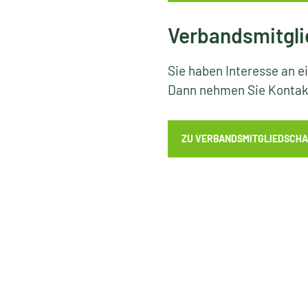
Verbandsmitgli
Sie haben Interesse an e
Dann nehmen Sie Kontakt
ZU VERBANDSMITGLIEDSCHA