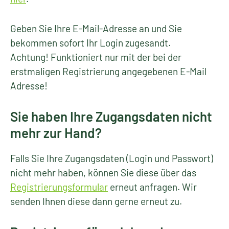
Geben Sie Ihre E-Mail-Adresse an und Sie
bekommen sofort Ihr Login zugesandt.
Achtung! Funktioniert nur mit der bei der
erstmaligen Registrierung angegebenen E-Mail
Adresse!
Sie haben Ihre Zugangsdaten nicht
mehr zur Hand?
Falls Sie Ihre Zugangsdaten (Login und Passwort)
nicht mehr haben, können Sie diese über das
Registrierungsformular
erneut anfragen. Wir
senden Ihnen diese dann gerne erneut zu.