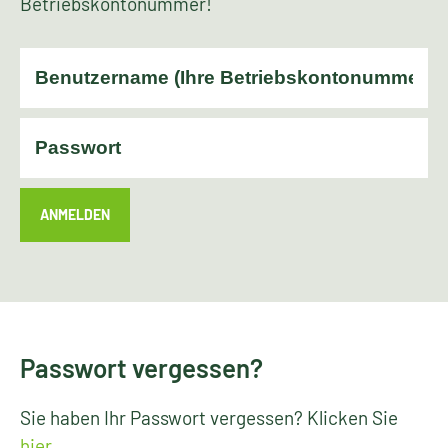
Betriebskontonummer!
ANMELDEN
Passwort vergessen?
Sie haben Ihr Passwort vergessen? Klicken Sie
hier
.