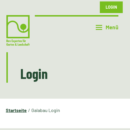
LOGIN
Login
Startseite
Galabau Login