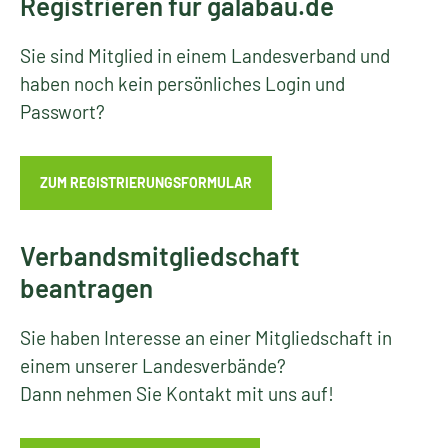
Registrieren für galabau.de
Sie sind Mitglied in einem Landesverband und
haben noch kein persönliches Login und
Passwort?
ZUM REGISTRIERUNGSFORMULAR
Verbandsmitgliedschaft
beantragen
Sie haben Interesse an einer Mitgliedschaft in
einem unserer Landesverbände?
Dann nehmen Sie Kontakt mit uns auf!