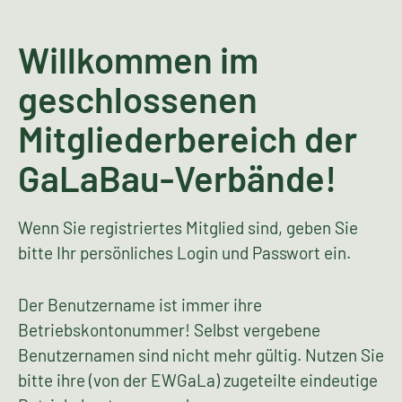
Willkommen im
geschlossenen
Mitgliederbereich der
GaLaBau-Verbände!
Wenn Sie registriertes Mitglied sind, geben Sie
bitte Ihr persönliches Login und Passwort ein.
Der Benutzername ist immer ihre
Betriebskontonummer! Selbst vergebene
Benutzernamen sind nicht mehr gültig. Nutzen Sie
bitte ihre (von der EWGaLa) zugeteilte eindeutige