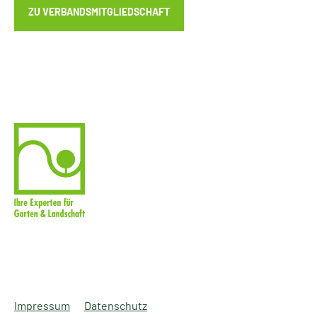
ZU VERBANDSMITGLIEDSCHAFT
Impressum
Datenschutz