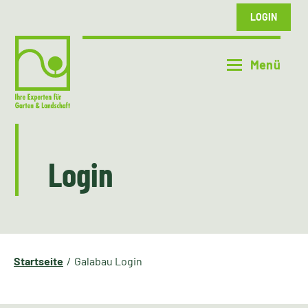
LOGIN
Login
Startseite
Galabau Login