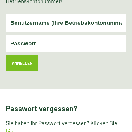
Betriebskontonummer!
ANMELDEN
Passwort vergessen?
Sie haben Ihr Passwort vergessen? Klicken Sie
hier
.