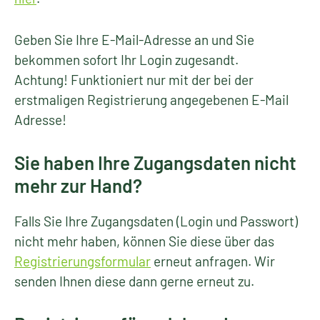
Geben Sie Ihre E-Mail-Adresse an und Sie
bekommen sofort Ihr Login zugesandt.
Achtung! Funktioniert nur mit der bei der
erstmaligen Registrierung angegebenen E-Mail
Adresse!
Sie haben Ihre Zugangsdaten nicht
mehr zur Hand?
Falls Sie Ihre Zugangsdaten (Login und Passwort)
nicht mehr haben, können Sie diese über das
Registrierungsformular
erneut anfragen. Wir
senden Ihnen diese dann gerne erneut zu.