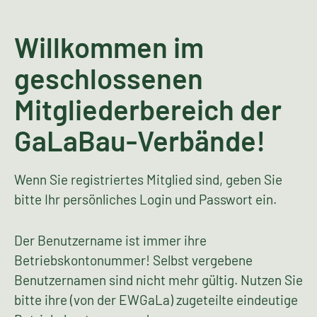
Willkommen im
geschlossenen
Mitgliederbereich der
GaLaBau-Verbände!
Wenn Sie registriertes Mitglied sind, geben Sie
bitte Ihr persönliches Login und Passwort ein.
Der Benutzername ist immer ihre
Betriebskontonummer! Selbst vergebene
Benutzernamen sind nicht mehr gültig. Nutzen Sie
bitte ihre (von der EWGaLa) zugeteilte eindeutige