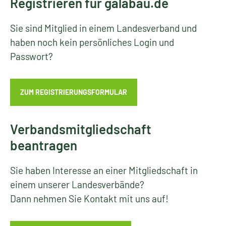
Registrieren für galabau.de
Sie sind Mitglied in einem Landesverband und
haben noch kein persönliches Login und
Passwort?
ZUM REGISTRIERUNGSFORMULAR
Verbandsmitgliedschaft
beantragen
Sie haben Interesse an einer Mitgliedschaft in
einem unserer Landesverbände?
Dann nehmen Sie Kontakt mit uns auf!