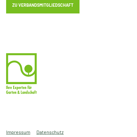
ZU VERBANDSMITGLIEDSCHAFT
Impressum
Datenschutz