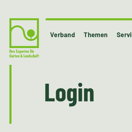
Verband
Themen
Serv
Login