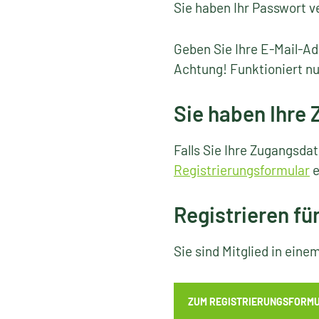
Sie haben Ihr Passwort v
Geben Sie Ihre E-Mail-Ad
Achtung! Funktioniert nu
Sie haben Ihre
Falls Sie Ihre Zugangsda
Registrierungsformular
e
Registrieren fü
Sie sind Mitglied in ein
ZUM REGISTRIERUNGSFORM