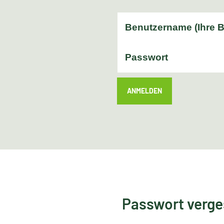
ANMELDEN
Passwort verg