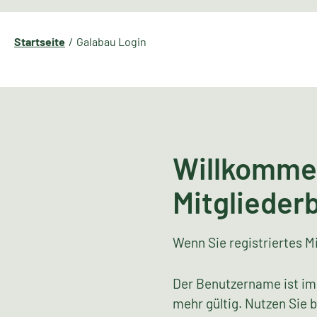
Startseite
Galabau Login
Willkomme
Mitglieder
Wenn Sie registriertes Mi
Der Benutzername ist im
mehr gültig. Nutzen Sie 