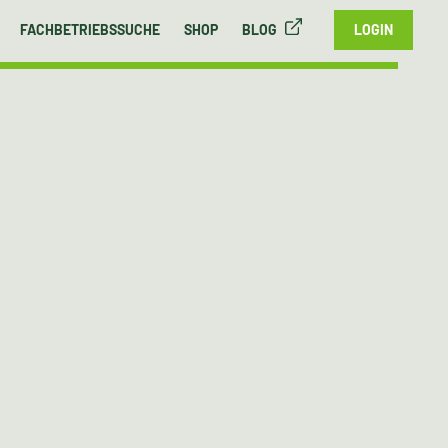
FACHBETRIEBSSUCHE
SHOP
BLOG
LOGIN