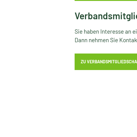
Verbandsmitgli
Sie haben Interesse an e
Dann nehmen Sie Kontakt
ZU VERBANDSMITGLIEDSCHA