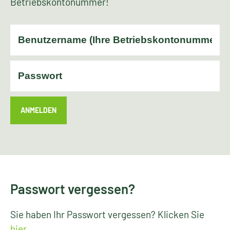
Betriebskontonummer!
ANMELDEN
Passwort vergessen?
Sie haben Ihr Passwort vergessen? Klicken Sie
hier
.