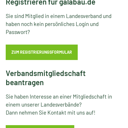
Registrieren für galabau.de
Sie sind Mitglied in einem Landesverband und
haben noch kein persönliches Login und
Passwort?
ZUM REGISTRIERUNGSFORMULAR
Verbandsmitgliedschaft
beantragen
Sie haben Interesse an einer Mitgliedschaft in
einem unserer Landesverbände?
Dann nehmen Sie Kontakt mit uns auf!