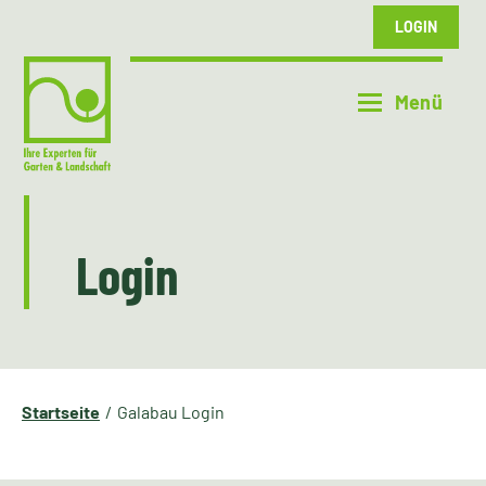
LOGIN
Login
Startseite
Galabau Login