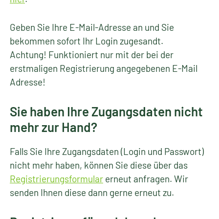
Geben Sie Ihre E-Mail-Adresse an und Sie
bekommen sofort Ihr Login zugesandt.
Achtung! Funktioniert nur mit der bei der
erstmaligen Registrierung angegebenen E-Mail
Adresse!
Sie haben Ihre Zugangsdaten nicht
mehr zur Hand?
Falls Sie Ihre Zugangsdaten (Login und Passwort)
nicht mehr haben, können Sie diese über das
Registrierungsformular
erneut anfragen. Wir
senden Ihnen diese dann gerne erneut zu.