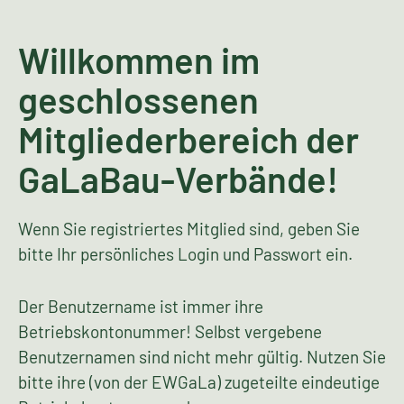
Willkommen im
geschlossenen
Mitgliederbereich der
GaLaBau-Verbände!
Wenn Sie registriertes Mitglied sind, geben Sie
bitte Ihr persönliches Login und Passwort ein.
Der Benutzername ist immer ihre
Betriebskontonummer! Selbst vergebene
Benutzernamen sind nicht mehr gültig. Nutzen Sie
bitte ihre (von der EWGaLa) zugeteilte eindeutige