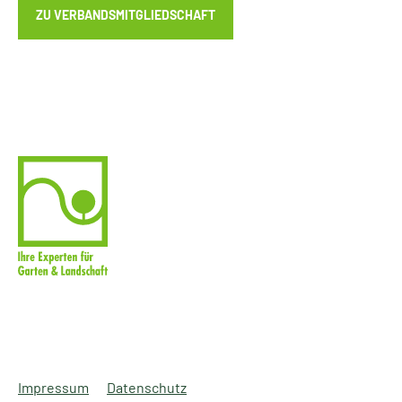
ZU VERBANDSMITGLIEDSCHAFT
Impressum
Datenschutz