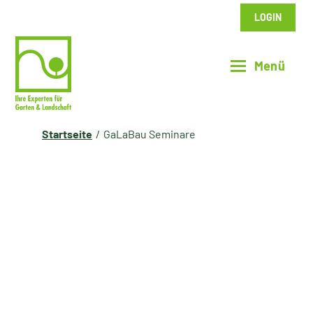
LOGIN
Startseite
GaLaBau Seminare