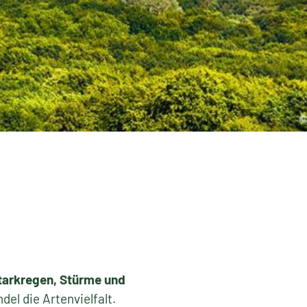
arkregen, Stürme und
el die Artenvielfalt.