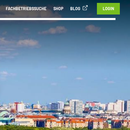
FACHBETRIEBSSUCHE
SHOP
BLOG
LOGIN