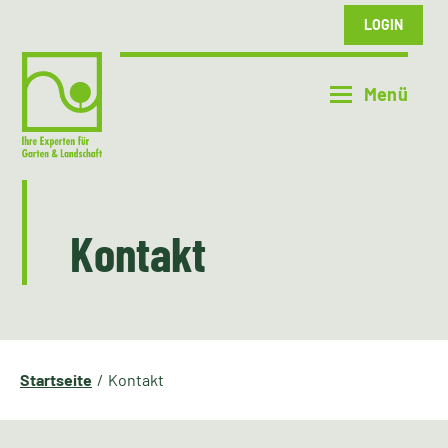
LOGIN
Kontakt
Startseite
Kontakt