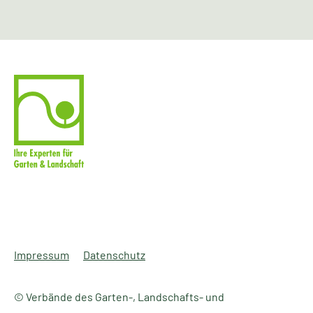
Impressum
Datenschutz
© Verbände des Garten-, Landschafts- und