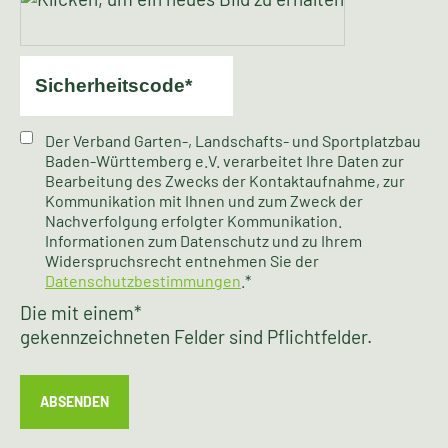
Der Verband Garten-, Landschafts- und Sportplatzbau
Baden-Württemberg e.V. verarbeitet Ihre Daten zur
Bearbeitung des Zwecks der Kontaktaufnahme, zur
Kommunikation mit Ihnen und zum Zweck der
Nachverfolgung erfolgter Kommunikation.
Informationen zum Datenschutz und zu Ihrem
Widerspruchsrecht entnehmen Sie der
Datenschutzbestimmungen
.*
Die mit einem
*
gekennzeichneten Felder sind Pflichtfelder.
ABSENDEN