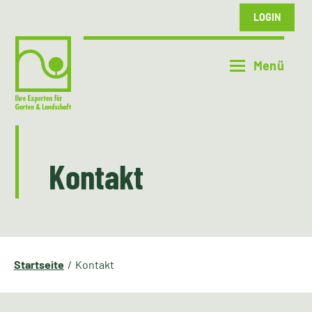
LOGIN
Kontakt
Startseite
Kontakt