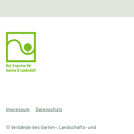
Impressum
Datenschutz
© Verbände des Garten-, Landschafts- und