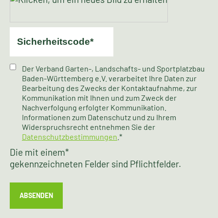
Der Verband Garten-, Landschafts- und Sportplatzbau
Baden-Württemberg e.V. verarbeitet Ihre Daten zur
Bearbeitung des Zwecks der Kontaktaufnahme, zur
Kommunikation mit Ihnen und zum Zweck der
Nachverfolgung erfolgter Kommunikation.
Informationen zum Datenschutz und zu Ihrem
Widerspruchsrecht entnehmen Sie der
Datenschutzbestimmungen
.*
Die mit einem
*
gekennzeichneten Felder sind Pflichtfelder.
ABSENDEN