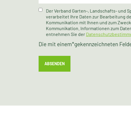
Der Verband Garten-, Landschafts- und 
verarbeitet Ihre Daten zur Bearbeitung 
Kommunikation mit Ihnen und zum Zweck 
Kommunikation. Informationen zum Date
entnehmen Sie der
Datenschutzbestimm
Die mit einem
*
gekennzeichneten Felder
ABSENDEN