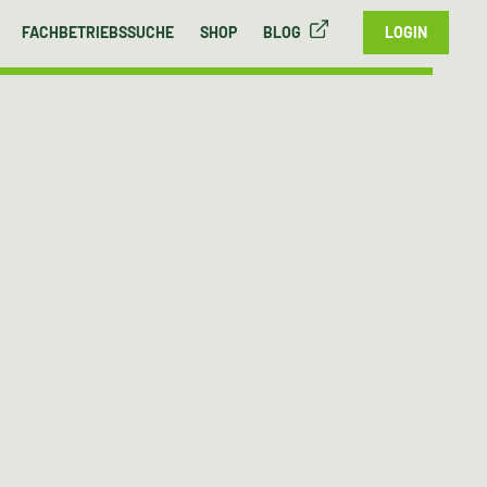
FACHBETRIEBSSUCHE
SHOP
BLOG
LOGIN