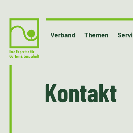
Verband
Themen
Serv
Kontakt