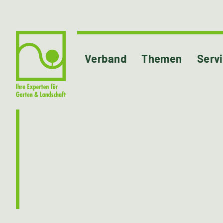
Verband
Themen
Serv