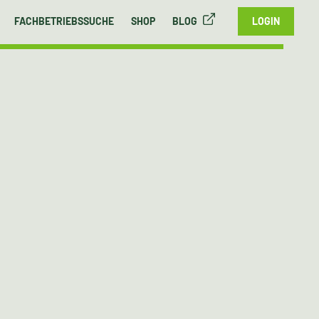
FACHBETRIEBSSUCHE
SHOP
BLOG
LOGIN