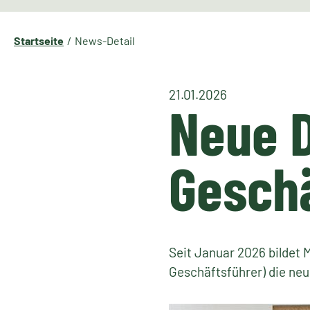
Startseite
News-Detail
21.01.2026
Neue D
Gesch
Seit Januar 2026 bildet 
Geschäftsführer) die ne