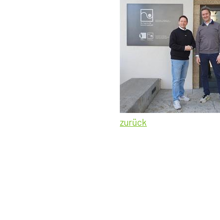
zurück