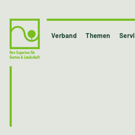
Verband
Themen
Serv