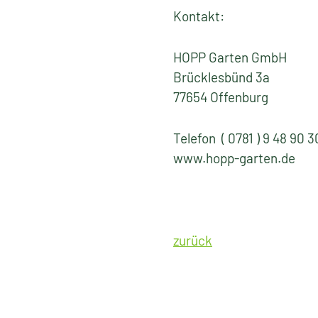
Kontakt:
HOPP Garten GmbH
Brücklesbünd 3a
77654 Offenburg
Telefon ( 0781 ) 9 48 90 3
www.hopp-garten.de
zurück