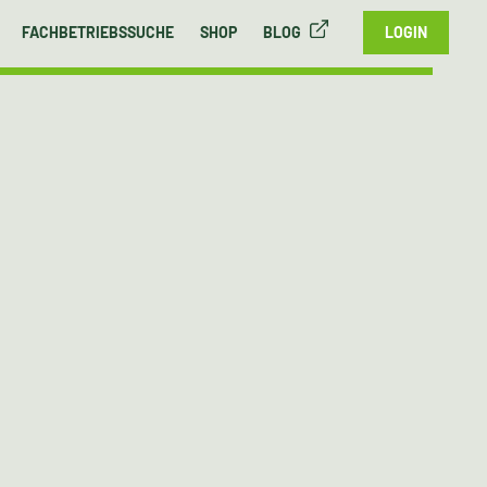
FACHBETRIEBSSUCHE
SHOP
BLOG
LOGIN