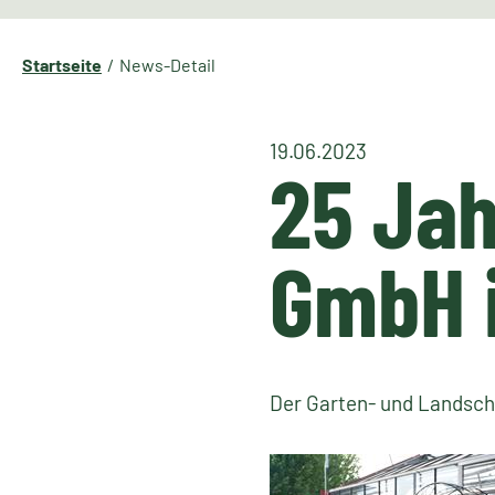
Startseite
News-Detail
19.06.2023
25 Jah
GmbH i
Der Garten- und Landscha