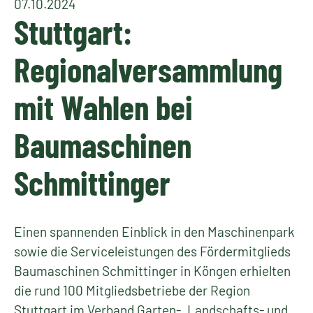
07.10.2024
Stuttgart:
Regionalversammlung
mit Wahlen bei
Baumaschinen
Schmittinger
Einen spannenden Einblick in den Maschinenpark
sowie die Serviceleistungen des Fördermitglieds
Baumaschinen Schmittinger in Köngen erhielten
die rund 100 Mitgliedsbetriebe der Region
Stuttgart im Verband Garten-, Landschafts- und