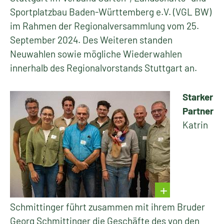
Sportplatzbau Baden-Württemberg e.V. (VGL BW)
im Rahmen der Regionalversammlung vom 25.
September 2024. Des Weiteren standen
Neuwahlen sowie mögliche Wiederwahlen
innerhalb des Regionalvorstands Stuttgart an.
Starker
Partner
Katrin
Schmittinger führt zusammen mit ihrem Bruder
Georg Schmittinger die Geschäfte des von den