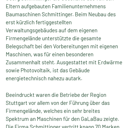
Eltern aufgebauten Familienunternehmens
Baumaschinen Schmittinger. Beim Neubau des
erst kürzlich fertiggestellten
Verwaltungsgebäudes auf dem eigenen
Firmengelände unterstützte die gesamte
Belegschaft bei den Vorbereitungen mit eigenen
Maschinen, was für einen besonderen
Zusammenhalt steht. Ausgestattet mit Erdwärme
sowie Photovoltaik, ist das Gebäude
energietechnisch nahezu autark.
Beeindruckt waren die Betriebe der Region
Stuttgart vor allem von der Führung über das
Firmengelände, welches ein sehr breites
Spektrum an Maschinen für den GaLaBau zeigte.
Die Firma Schmittinger vertritt knapp 70 Marken,