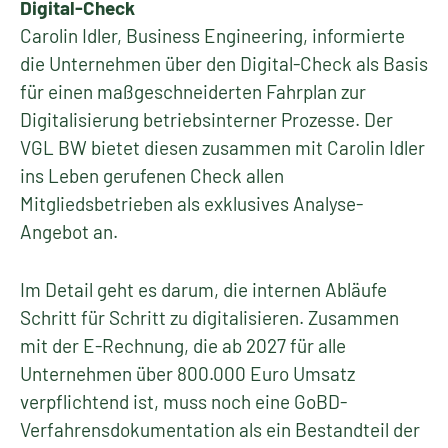
Digital-Check
Carolin Idler, Business Engineering, informierte
die Unternehmen über den Digital-Check als Basis
für einen maßgeschneiderten Fahrplan zur
Digitalisierung betriebsinterner Prozesse. Der
VGL BW bietet diesen zusammen mit Carolin Idler
ins Leben gerufenen Check allen
Mitgliedsbetrieben als exklusives Analyse-
Angebot an.
Im Detail geht es darum, die internen Abläufe
Schritt für Schritt zu digitalisieren. Zusammen
mit der E-Rechnung, die ab 2027 für alle
Unternehmen über 800.000 Euro Umsatz
verpflichtend ist, muss noch eine GoBD-
Verfahrensdokumentation als ein Bestandteil der