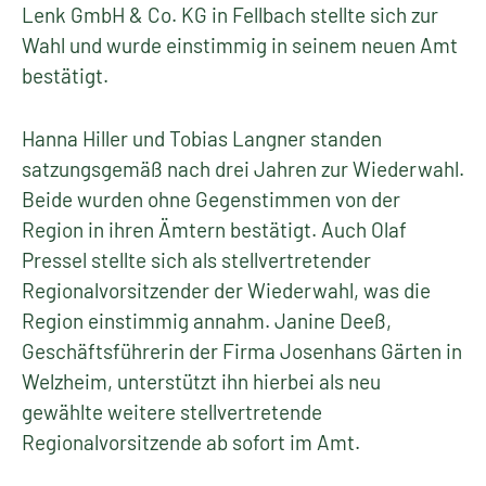
Lenk GmbH & Co. KG in Fellbach stellte sich zur
Wahl und wurde einstimmig in seinem neuen Amt
bestätigt.
Hanna Hiller und Tobias Langner standen
satzungsgemäß nach drei Jahren zur Wiederwahl.
Beide wurden ohne Gegenstimmen von der
Region in ihren Ämtern bestätigt. Auch Olaf
Pressel stellte sich als stellvertretender
Regionalvorsitzender der Wiederwahl, was die
Region einstimmig annahm. Janine Deeß,
Geschäftsführerin der Firma Josenhans Gärten in
Welzheim, unterstützt ihn hierbei als neu
gewählte weitere stellvertretende
Regionalvorsitzende ab sofort im Amt.