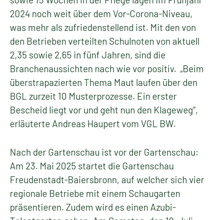
2024 noch weit über dem Vor-Corona-Niveau,
was mehr als zufriedenstellend ist. Mit den von
den Betrieben verteilten Schulnoten von aktuell
2,35 sowie 2,65 in fünf Jahren, sind die
Branchenaussichten nach wie vor positiv. „Beim
überstrapazierten Thema Maut laufen über den
BGL zurzeit 10 Musterprozesse. Ein erster
Bescheid liegt vor und geht nun den Klageweg“,
erläuterte Andreas Haupert vom VGL BW.
Nach der Gartenschau ist vor der Gartenschau:
Am 23. Mai 2025 startet die Gartenschau
Freudenstadt-Baiersbronn, auf welcher sich vier
regionale Betriebe mit einem Schaugarten
präsentieren. Zudem wird es einen Azubi-