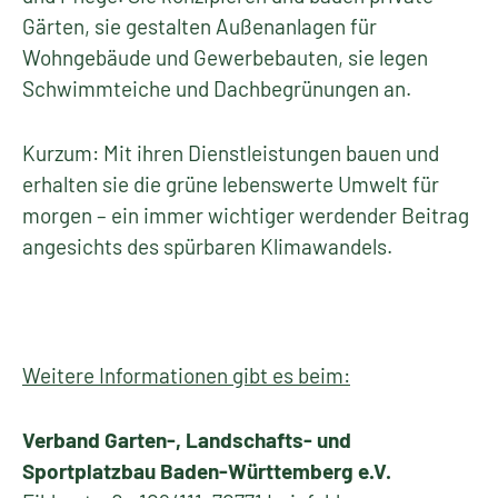
Gärten, sie gestalten Außenanlagen für
Wohngebäude und Gewerbebauten, sie legen
Schwimmteiche und Dachbegrünungen an.
Kurzum: Mit ihren Dienstleistungen bauen und
erhalten sie die grüne lebenswerte Umwelt für
morgen – ein immer wichtiger werdender Beitrag
angesichts des spürbaren Klimawandels.
Weitere Informationen gibt es beim:
Verband Garten-, Landschafts- und
Sportplatzbau Baden-Württemberg e.V.