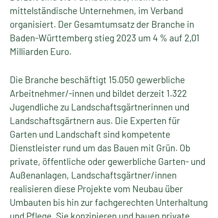
mittelständische Unternehmen, im Verband
organisiert. Der Gesamtumsatz der Branche in
Baden-Württemberg stieg 2023 um 4 % auf 2,01
Milliarden Euro.
Die Branche beschäftigt 15.050 gewerbliche
Arbeitnehmer/-innen und bildet derzeit 1.322
Jugendliche zu Landschaftsgärtnerinnen und
Landschaftsgärtnern aus. Die Experten für
Garten und Landschaft sind kompetente
Dienstleister rund um das Bauen mit Grün. Ob
private, öffentliche oder gewerbliche Garten- und
Außenanlagen, Landschaftsgärtner/innen
realisieren diese Projekte vom Neubau über
Umbauten bis hin zur fachgerechten Unterhaltung
und Pflege. Sie konzipieren und bauen private