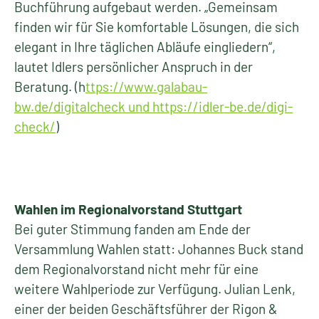
Buchführung aufgebaut werden. „Gemeinsam
finden wir für Sie komfortable Lösungen, die sich
elegant in Ihre täglichen Abläufe eingliedern“,
lautet Idlers persönlicher Anspruch in der
Beratung. (h
ttps://www.galabau-
bw.de/digitalcheck und https://idler-be.de/digi-
check/
)
Wahlen im Regionalvorstand Stuttgart
Bei guter Stimmung fanden am Ende der
Versammlung Wahlen statt: Johannes Buck stand
dem Regionalvorstand nicht mehr für eine
weitere Wahlperiode zur Verfügung. Julian Lenk,
einer der beiden Geschäftsführer der Rigon &