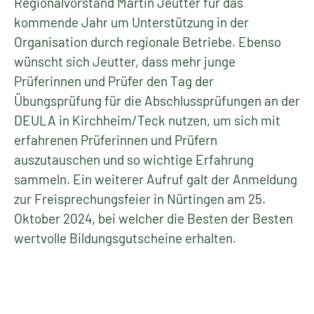
Regionalvorstand Martin Jeutter für das
kommende Jahr um Unterstützung in der
Organisation durch regionale Betriebe. Ebenso
wünscht sich Jeutter, dass mehr junge
Prüferinnen und Prüfer den Tag der
Übungsprüfung für die Abschlussprüfungen an der
DEULA in Kirchheim/Teck nutzen, um sich mit
erfahrenen Prüferinnen und Prüfern
auszutauschen und so wichtige Erfahrung
sammeln. Ein weiterer Aufruf galt der Anmeldung
zur Freisprechungsfeier in Nürtingen am 25.
Oktober 2024, bei welcher die Besten der Besten
wertvolle Bildungsgutscheine erhalten.