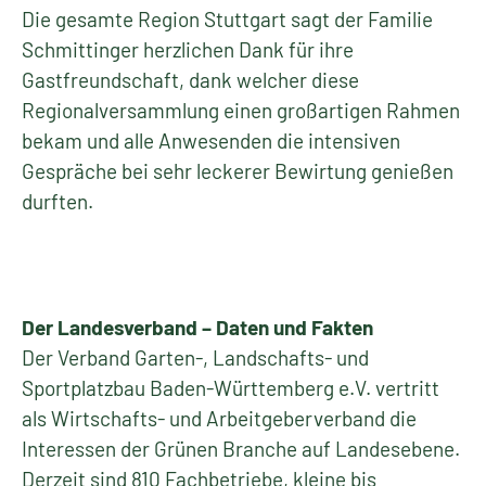
Die gesamte Region Stuttgart sagt der Familie
Schmittinger herzlichen Dank für ihre
Gastfreundschaft, dank welcher diese
Regionalversammlung einen großartigen Rahmen
bekam und alle Anwesenden die intensiven
Gespräche bei sehr leckerer Bewirtung genießen
durften.
Der Landesverband – Daten und Fakten
Der Verband Garten-, Landschafts- und
Sportplatzbau Baden-Württemberg e.V. vertritt
als Wirtschafts- und Arbeitgeberverband die
Interessen der Grünen Branche auf Landesebene.
Derzeit sind 810 Fachbetriebe, kleine bis