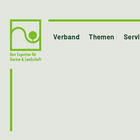
Verband
Themen
Serv