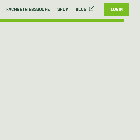
FACHBETRIEBSSUCHE
SHOP
BLOG
LOGIN